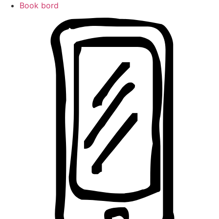
Book bord