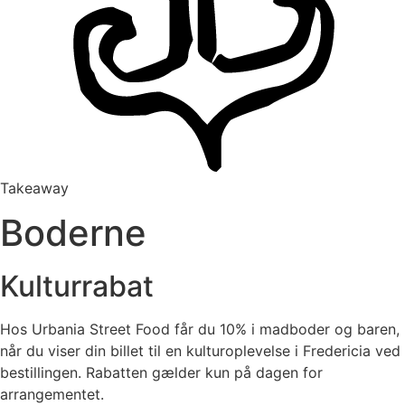
Takeaway
Boderne
Kulturrabat
Hos Urbania Street Food får du 10% i madboder og baren,
når du viser din billet til en kulturoplevelse i Fredericia ved
bestillingen. Rabatten gælder kun på dagen for
arrangementet.