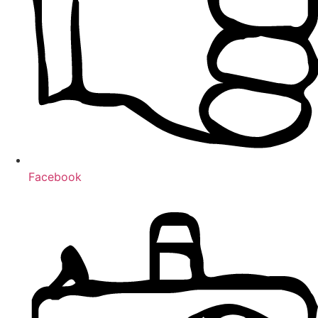
Facebook