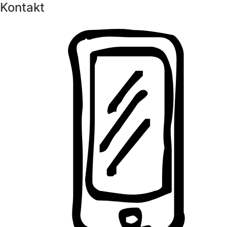
Kontakt