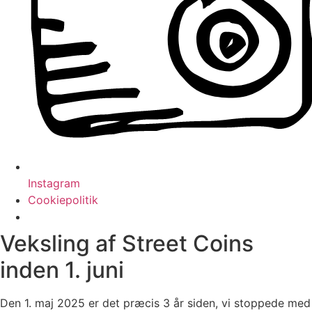
Instagram
Cookiepolitik
Veksling af Street Coins
inden 1. juni
Den 1. maj 2025 er det præcis 3 år siden, vi stoppede med