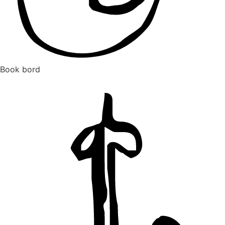
Book bord