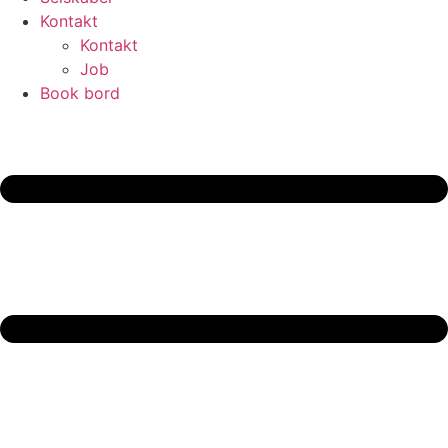
Kontakt
Kontakt
Job
Book bord