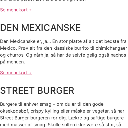
Se menukort »
DEN MEXICANSKE
Den Mexicanske er, ja… En stor platte af alt det bedste fra
Mexico. Prøv alt fra den klassiske burrito til chimichangaer
og churros. Og nårh ja, så har de selvfølgelig også nachos
på menuen.
Se menukort »
STREET BURGER
Burgere til enhver smag – om du er til den gode
oksekødsbøf, crispy kylling eller måske er vegetar, så har
Street Burger burgeren for dig. Lækre og saftige burgere
med masser af smag. Skulle sulten ikke være så stor, så