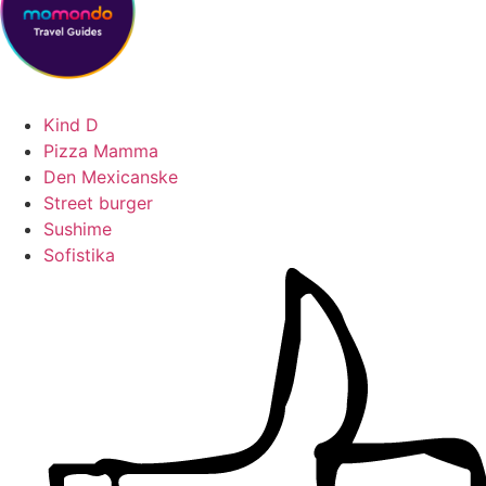
Kind D
Pizza Mamma
Den Mexicanske
Street burger
Sushime
Sofistika