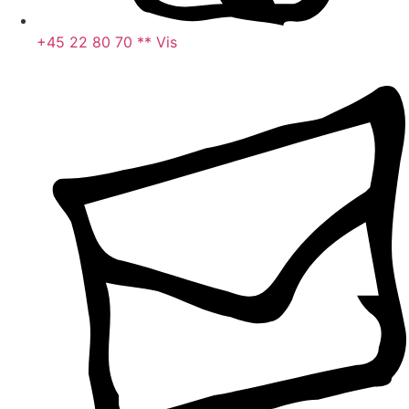
+45 22 80 70 ** Vis