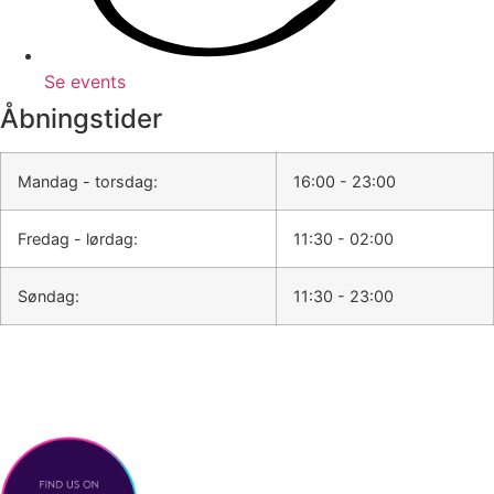
Se events
Åbningstider
Mandag - torsdag:
16:00 - 23:00
Fredag - lørdag:
11:30 - 02:00
Søndag:
11:30 - 23:00
Madboder lukker kl. 21.00 alle dage