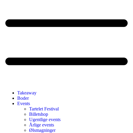
Takeaway
Boder
Events
Tartelet Festival
Billetshop
Ugentlige events
Årlige events
Ølsmagninger