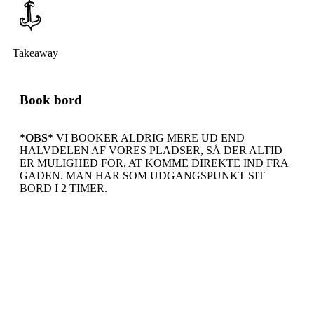
Takeaway
Book bord
*OBS*
VI BOOKER ALDRIG MERE UD END
HALVDELEN AF VORES PLADSER, SÅ DER ALTID
ER MULIGHED FOR, AT KOMME DIREKTE IND FRA
GADEN. MAN HAR SOM UDGANGSPUNKT SIT
BORD I 2 TIMER.