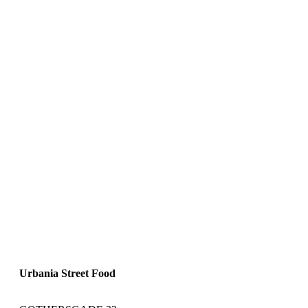
Urbania Street Food