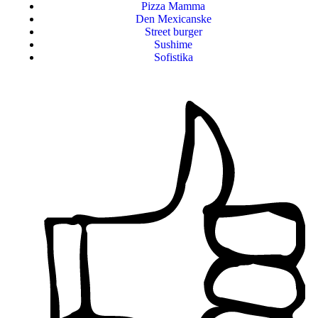
Pizza Mamma
Den Mexicanske
Street burger
Sushime
Sofistika