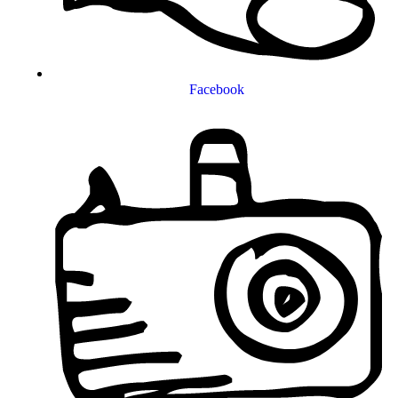
Facebook