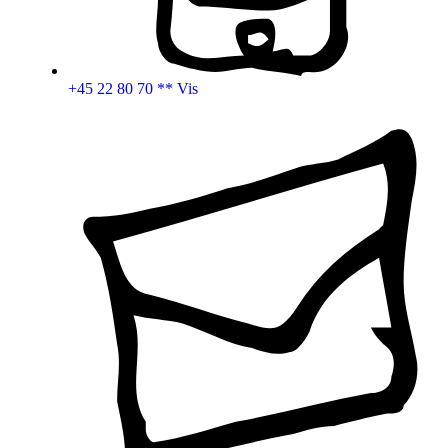
+45 22 80 70 ** Vis