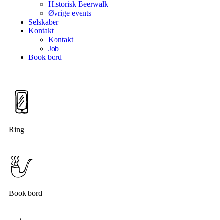
Historisk Beerwalk
Øvrige events
Selskaber
Kontakt
Kontakt
Job
Book bord
Ring
Book bord