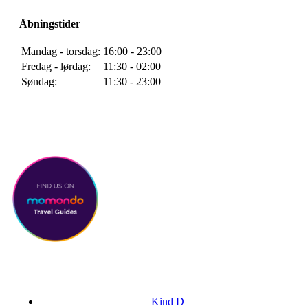
Åbningstider
Mandag - torsdag:
16:00 - 23:00
Fredag - lørdag:
11:30 - 02:00
Søndag:
11:30 - 23:00
Madboder lukker kl. 21.00 alle dage
Kind D