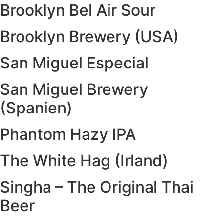
Brooklyn Bel Air Sour
Brooklyn Brewery (USA)
San Miguel Especial
San Miguel Brewery
(Spanien)
Phantom Hazy IPA
The White Hag (Irland)
Singha – The Original Thai
Beer