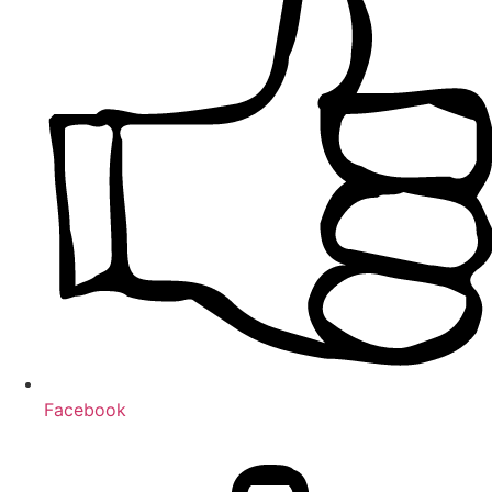
Facebook