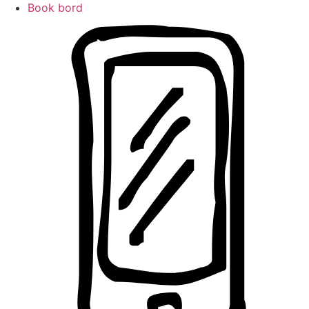
Book bord