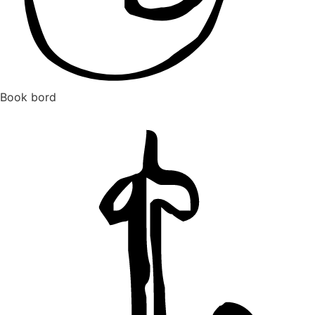
Book bord