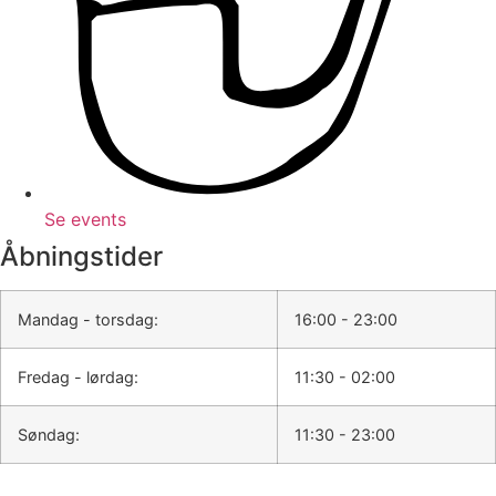
Se events
Åbningstider
Mandag - torsdag:
16:00 - 23:00
Fredag - lørdag:
11:30 - 02:00
Søndag:
11:30 - 23:00
Madboder lukker kl. 21.00 alle dage