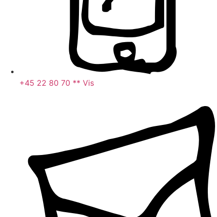
+45 22 80 70 ** Vis