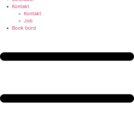
Kontakt
Kontakt
Job
Book bord