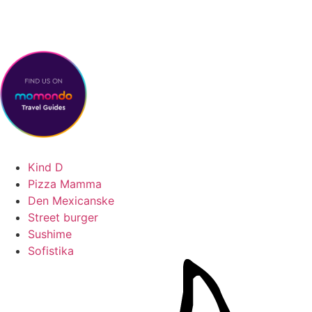
Kind D
Pizza Mamma
Den Mexicanske
Street burger
Sushime
Sofistika