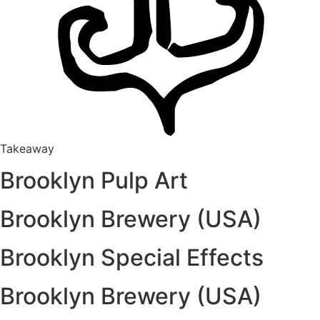
Takeaway
Brooklyn Pulp Art
Brooklyn Brewery (USA)
Brooklyn Special Effects
Brooklyn Brewery (USA)