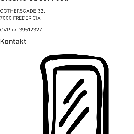
GOTHERSGADE 32,
7000 FREDERICIA
CVR-nr: 39512327
Kontakt