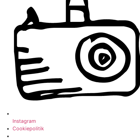
Instagram
Cookiepolitik