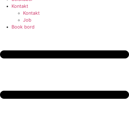
Kontakt
Kontakt
Job
Book bord