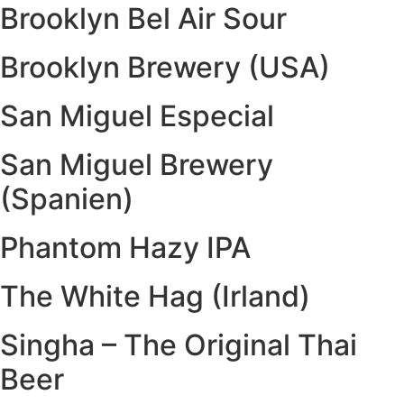
Brooklyn Bel Air Sour
Brooklyn Brewery (USA)
San Miguel Especial
San Miguel Brewery
(Spanien)
Phantom Hazy IPA
The White Hag (Irland)
Singha – The Original Thai
Beer