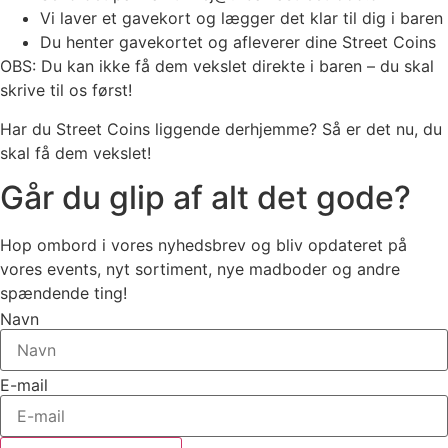
Vi laver et gavekort og lægger det klar til dig i baren
Du henter gavekortet og afleverer dine Street Coins
OBS: Du kan ikke få dem vekslet direkte i baren – du skal
skrive til os først!
Har du Street Coins liggende derhjemme? Så er det nu, du
skal få dem vekslet!
Går du glip af alt det gode?
Hop ombord i vores nyhedsbrev og bliv opdateret på
vores events, nyt sortiment, nye madboder og andre
spændende ting!
Navn
E-mail