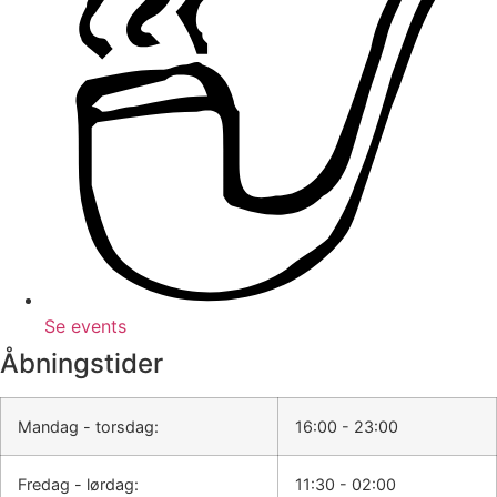
Se events
Åbningstider
Mandag - torsdag:
16:00 - 23:00
Fredag - lørdag:
11:30 - 02:00