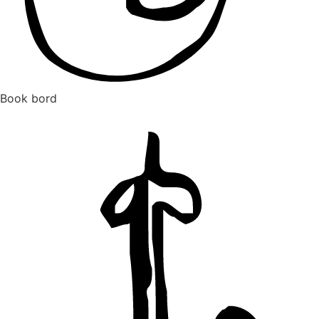
Book bord