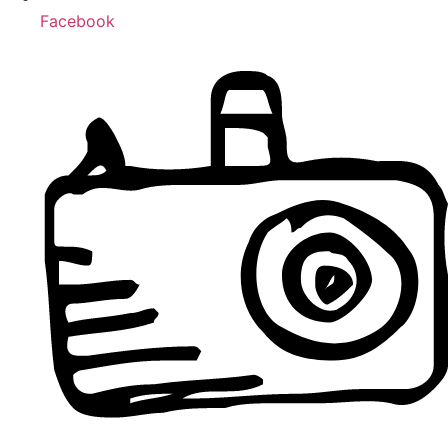
Facebook