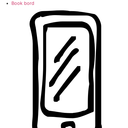
Book bord