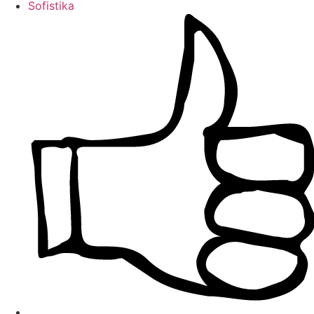
Sofistika