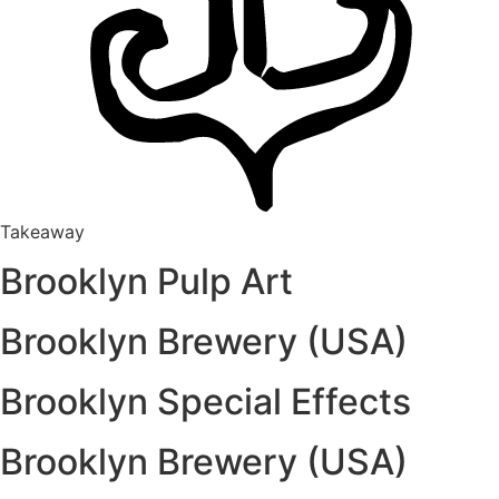
Takeaway
Brooklyn Pulp Art
Brooklyn Brewery (USA)
Brooklyn Special Effects
Brooklyn Brewery (USA)