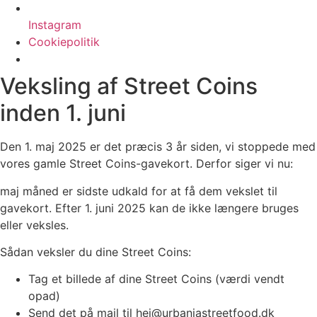
Instagram
Cookiepolitik
Veksling af Street Coins
inden 1. juni
Den 1. maj 2025 er det præcis 3 år siden, vi stoppede med
vores gamle Street Coins-gavekort. Derfor siger vi nu:
maj måned er sidste udkald for at få dem vekslet til
gavekort. Efter 1. juni 2025 kan de ikke længere bruges
eller veksles.
Sådan veksler du dine Street Coins:
Tag et billede af dine Street Coins (værdi vendt
opad)
Send det på mail til hej@urbaniastreetfood.dk