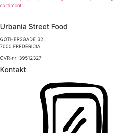
sortiment
Urbania Street Food
GOTHERSGADE 32,
7000 FREDERICIA
CVR-nr: 39512327
Kontakt