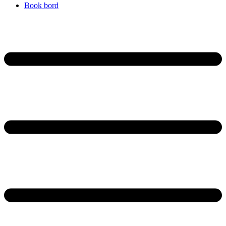
Book bord