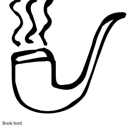
Book bord