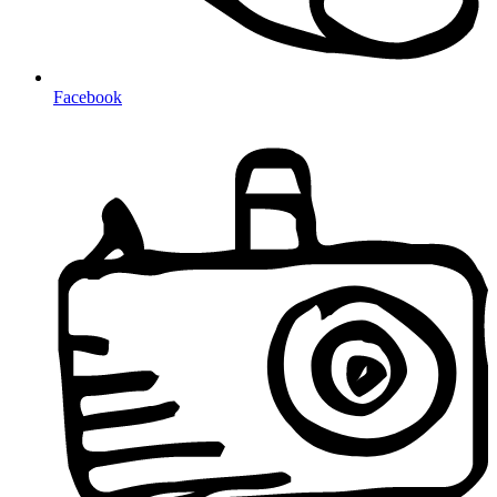
Facebook