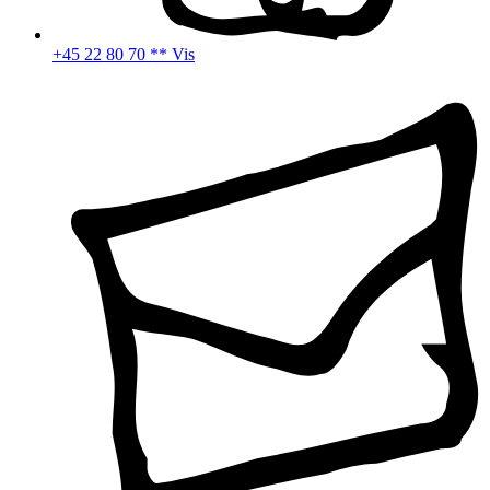
+45 22 80 70 ** Vis