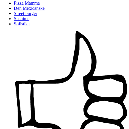
Pizza Mamma
Den Mexicanske
Street burger
Sushime
Sofistika